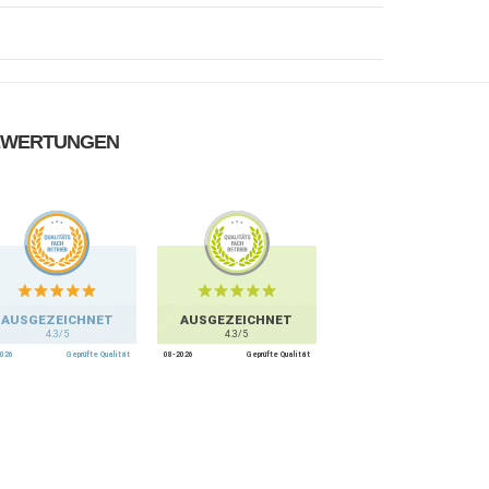
EWERTUNGEN