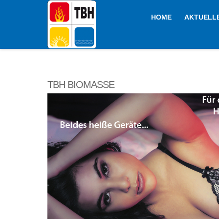
HOME
AKTUELL
TBH BIOMASSE