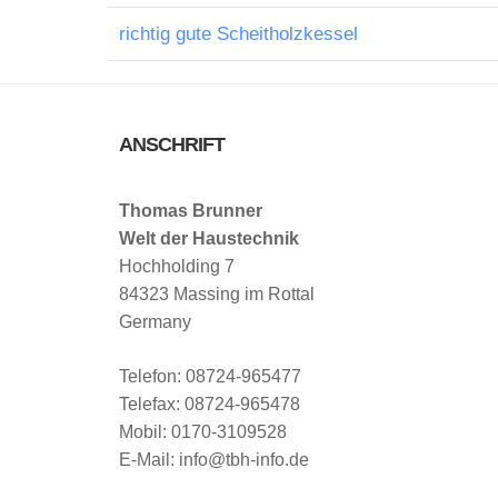
richtig gute Scheitholzkessel
ANSCHRIFT
Thomas Brunner
Welt der Haustechnik
Hochholding 7
84323 Massing im Rottal
Germany
Telefon: 08724-965477
Telefax: 08724-965478
Mobil: 0170-3109528
E-Mail: info@tbh-info.de