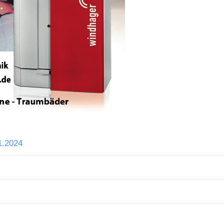
1.2024