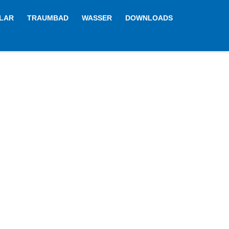
LAR
TRAUMBAD
WASSER
DOWNLOADS