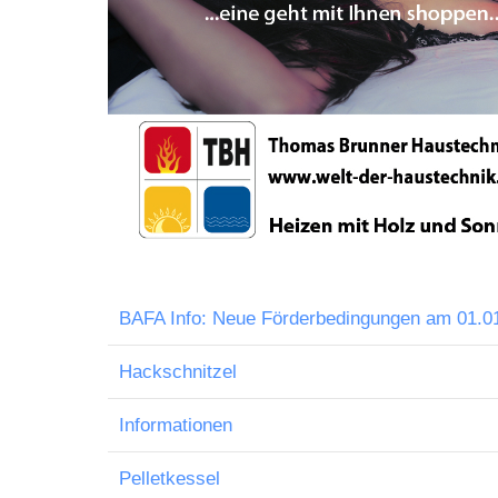
BAFA Info: Neue Förderbedingungen am 01.0
Hackschnitzel
Informationen
Pelletkessel